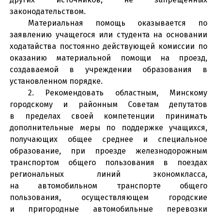
законодательством.
Материальная помощь оказывается по
заявлению учащегося или студента на основании
ходатайства постоянно действующей комиссии по
оказанию материальной помощи на проезд,
создаваемой в учреждении образования в
установленном порядке.
2. Рекомендовать областным, Минскому
городскому и районным Советам депутатов
в пределах своей компетенции принимать
дополнительные меры по поддержке учащихся,
получающих общее среднее и специальное
образование, при проезде железнодорожным
транспортом общего пользования в поездах
региональных линий экономкласса,
на автомобильном транспорте общего
пользования, осуществляющем городские
и пригородные автомобильные перевозки