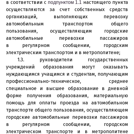
в соответствии с
настоящего пункта
подпунктом 1.1
осуществляются за счет собственных средств
организаций, выполняющих перевозку
автомобильным транспортом общего
пользования, осуществляющим городские
автомобильные перевозки пассажиров
в регулярном сообщении, городским
электрическим транспортом и в метрополитене;
1.3. руководители государственных
учреждений образования могут оказывать
нуждающимся учащимся и студентам, получающим
профессионально-техническое, среднее
специальное и высшее образование в дневной
форме получения образования, материальную
помощь для оплаты проезда на автомобильном
транспорте общего пользования, осуществляющем
городские автомобильные перевозки пассажиров
в регулярном сообщении, городском
электрическом транспорте и в метрополитене