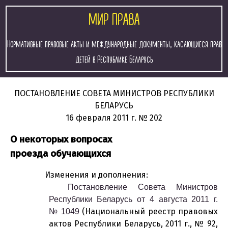
МИР ПРАВА
Нормативные правовые акты и международные документы, касающиеся прав
детей в Республике Беларусь
ПОСТАНОВЛЕНИЕ
СОВЕТА МИНИСТРОВ РЕСПУБЛИКИ
БЕЛАРУСЬ
16 февраля 2011 г.
№ 202
О некоторых вопросах
проезда обучающихся
Изменения и дополнения:
Постановление Совета Министров
Республики Беларусь от 4 августа 2011 г.
(Национальный реестр правовых
№ 1049
актов Республики Беларусь, 2011 г., № 92,