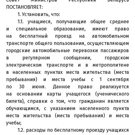
ПОСТАНОВЛЯЕТ:
1. Установить, что:
1.1. учащиеся, получающие общее среднее
и специальное образование, имеют право
на бесплатный проезд на автомобильном
транспорте общего пользования, осуществляющем
городские автомобильные перевозки пассажиров
в регулярном сообщении, городском
электрическом транспорте и в метрополитене
в населенных пунктах места жительства (места
пребывания) и места учебы с 1 сентября
по 30 июня. Данное право реализуется
на основании карты учащегося (ученического
билета), справки о том, что гражданин является
обучающимся, с указанием населенного пункта
места жительства (места пребывания) и места
учебы;
1.2. расходы по бесплатному проезду учащихся