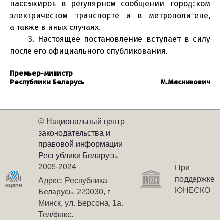
пассажиров в регулярном сообщении, городском
электрическом транспорте и в метрополитене,
а также в иных случаях.
3. Настоящее постановление вступает в силу
после его официального опубликования.
Премьер-министр
Республики Беларусь
М.Мясникович
©
Национальный центр
законодательства и
правовой информации
Республики Беларусь
,
2009-2024
При
поддержке
Адрес: Республика
ЮНЕСКО
Беларусь, 220030, г.
Минск, ул. Берсона, 1а.
Тел/факс.