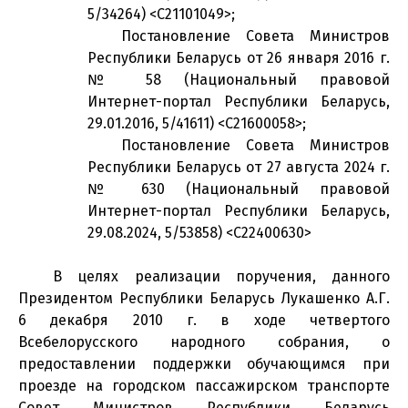
5/34264) <C21101049>;
Постановление Совета Министров
Республики Беларусь от 26 января 2016 г.
№ 58 (Национальный правовой
Интернет-портал Республики Беларусь,
29.01.2016, 5/41611) <C21600058>;
Постановление Совета Министров
Республики Беларусь от 27 августа 2024 г.
№ 630 (Национальный правовой
Интернет-портал Республики Беларусь,
29.08.2024, 5/53858) <C22400630>
В целях реализации поручения, данного
Президентом Республики Беларусь Лукашенко А.Г.
6 декабря 2010 г. в ходе четвертого
Всебелорусского народного собрания, о
предоставлении поддержки обучающимся при
проезде на городском пассажирском транспорте
Совет Министров Республики Беларусь