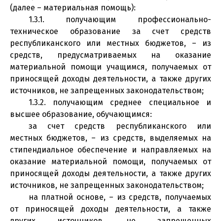
(далее – материальная помощь):
1.3.1. получающим профессионально-
техническое образование за счет средств
республиканского или местных бюджетов, – из
средств, предусматриваемых на оказание
материальной помощи учащимся, получаемых от
приносящей доходы деятельности, а также других
источников, не запрещенных законодательством;
1.3.2. получающим среднее специальное и
высшее образование, обучающимся:
за счет средств республиканского или
местных бюджетов, – из средств, выделяемых на
стипендиальное обеспечение и направляемых на
оказание материальной помощи, получаемых от
приносящей доходы деятельности, а также других
источников, не запрещенных законодательством;
на платной основе, – из средств, получаемых
от приносящей доходы деятельности, а также
других источников, не запрещенных